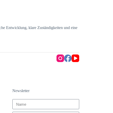
che Entwicklung, klare Zuständigkeiten und eine
Newsletter