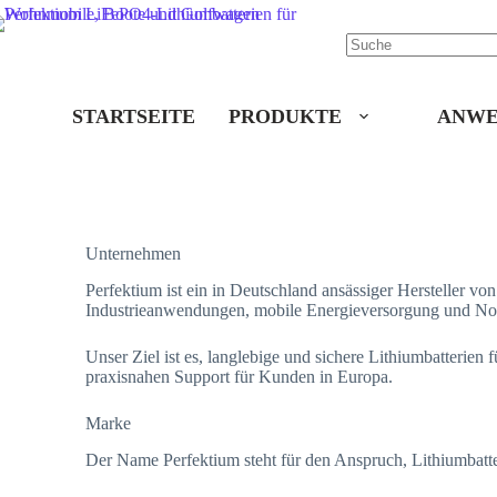
STARTSEITE
PRODUKTE
ANWE
Unternehmen
Perfektium ist ein in Deutschland ansässiger Hersteller v
Industrieanwendungen, mobile Energieversorgung und No
Unser Ziel ist es, langlebige und sichere Lithiumbatterie
praxisnahen Support für Kunden in Europa.
Marke
Der Name Perfektium steht für den Anspruch, Lithiumbatter