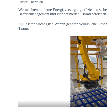
Unser Anspruch
Wir möchten moderne Energieversorgung effizienter, siche
Batteriemanagement und klar definierten Einsatzbereichen
Zu unseren wichtigsten Werten gehören verlässliche Geschä
Teams.