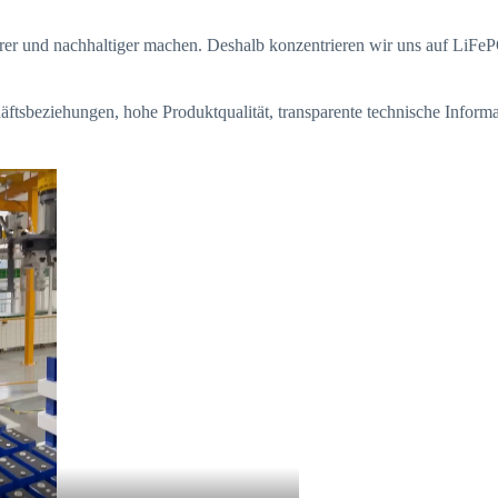
rer und nachhaltiger machen. Deshalb konzentrieren wir uns auf LiFeP
.
ftsbeziehungen, hohe Produktqualität, transparente technische Inform