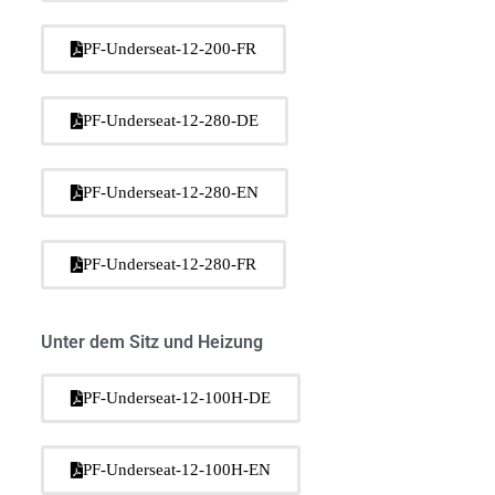
PF-Underseat-12-200-FR
PF-Underseat-12-280-DE
PF-Underseat-12-280-EN
PF-Underseat-12-280-FR
Unter dem Sitz und Heizung
PF-Underseat-12-100H-DE
PF-Underseat-12-100H-EN