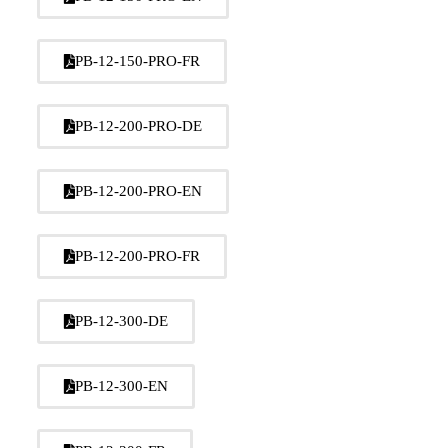
PB-12-150-PRO-FR
PB-12-200-PRO-DE
PB-12-200-PRO-EN
PB-12-200-PRO-FR
PB-12-300-DE
PB-12-300-EN