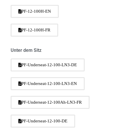
PF-12-100H-EN
PF-12-100H-FR
Unter dem Sitz
PF-Underseat-12-100-LN3-DE
PF-Underseat-12-100-LN3-EN
PF-Underseat-12-100Ah-LN3-FR
PF-Underseat-12-100-DE