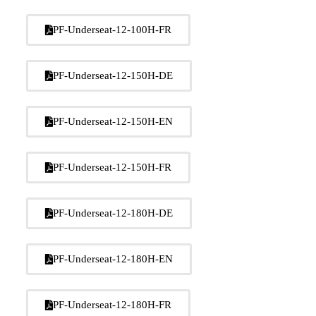
PF-Underseat-12-100H-FR
PF-Underseat-12-150H-DE
PF-Underseat-12-150H-EN
PF-Underseat-12-150H-FR
PF-Underseat-12-180H-DE
PF-Underseat-12-180H-EN
PF-Underseat-12-180H-FR