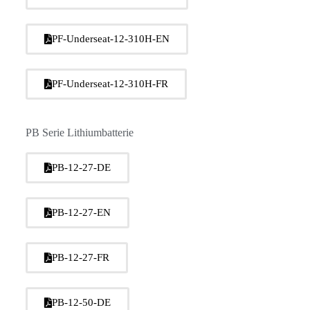
PF-Underseat-12-310H-EN
PF-Underseat-12-310H-FR
PB Serie Lithiumbatterie
PB-12-27-DE
PB-12-27-EN
PB-12-27-FR
PB-12-50-DE