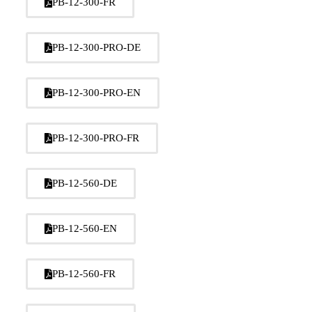
PB-12-300-FR
PB-12-300-PRO-DE
PB-12-300-PRO-EN
PB-12-300-PRO-FR
PB-12-560-DE
PB-12-560-EN
PB-12-560-FR