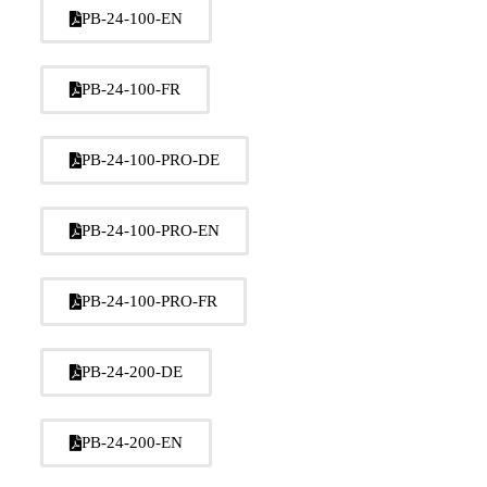
PB-24-100-EN
PB-24-100-FR
PB-24-100-PRO-DE
PB-24-100-PRO-EN
PB-24-100-PRO-FR
PB-24-200-DE
PB-24-200-EN