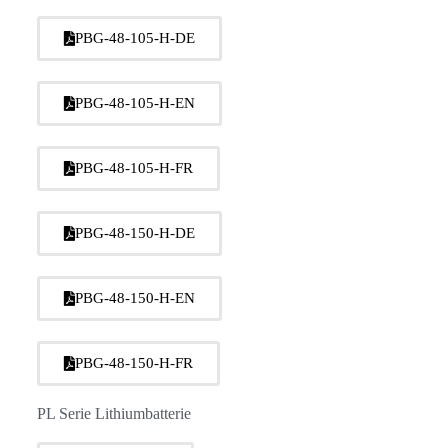
PBG-48-105-H-DE
PBG-48-105-H-EN
PBG-48-105-H-FR
PBG-48-150-H-DE
PBG-48-150-H-EN
PBG-48-150-H-FR
PL Serie Lithiumbatterie