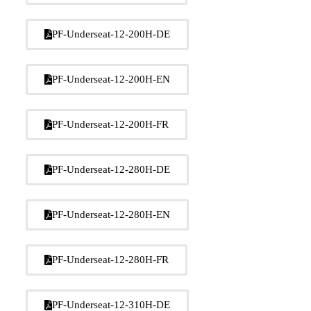
PF-Underseat-12-200H-DE
PF-Underseat-12-200H-EN
PF-Underseat-12-200H-FR
PF-Underseat-12-280H-DE
PF-Underseat-12-280H-EN
PF-Underseat-12-280H-FR
PF-Underseat-12-310H-DE