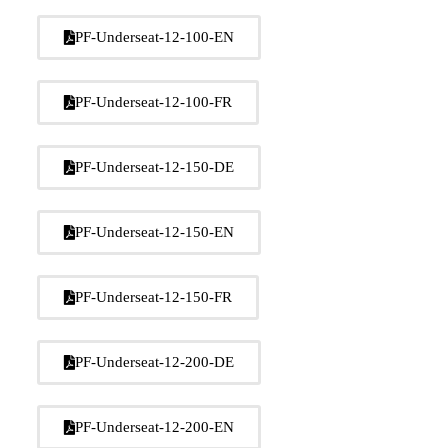
PF-Underseat-12-100-EN
PF-Underseat-12-100-FR
PF-Underseat-12-150-DE
PF-Underseat-12-150-EN
PF-Underseat-12-150-FR
PF-Underseat-12-200-DE
PF-Underseat-12-200-EN