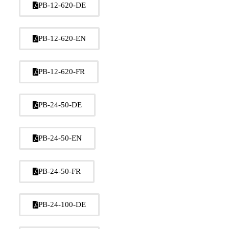
PB-12-620-DE
PB-12-620-EN
PB-12-620-FR
PB-24-50-DE
PB-24-50-EN
PB-24-50-FR
PB-24-100-DE