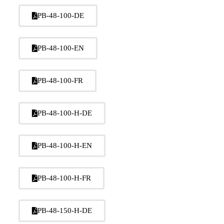
PB-48-100-DE
PB-48-100-EN
PB-48-100-FR
PB-48-100-H-DE
PB-48-100-H-EN
PB-48-100-H-FR
PB-48-150-H-DE