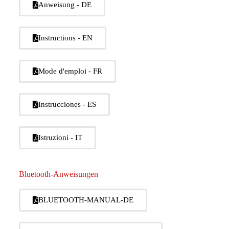
Anweisung - DE
Instructions - EN
Mode d'emploi - FR
Instrucciones - ES
Istruzioni - IT
Bluetooth-Anweisungen
BLUETOOTH-MANUAL-DE