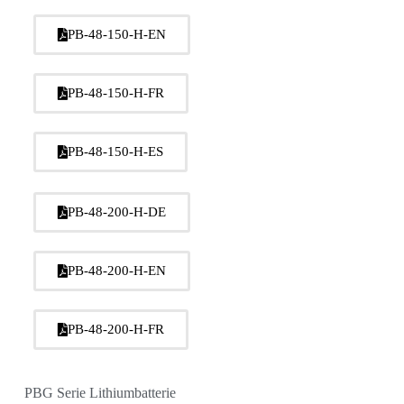
PB-48-150-H-EN
PB-48-150-H-FR
PB-48-150-H-ES
PB-48-200-H-DE
PB-48-200-H-EN
PB-48-200-H-FR
PBG Serie Lithiumbatterie