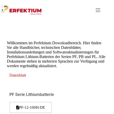
Willkommen im Perfektium Downloadbereich. Hier finden
Sie alle Handbücher, technischen Datenblätter,
Installationsanleitungen und Softwareaktualisierungen für
Perfektium Lithium-Batterien der Serien PF, PB und PL. Alle
Dokumente stehen in mehreren Sprachen zur Verfügung und
werden regelmäßig aktualisiert.
Datenblatt
PF Serie Lithiumbatterie
PF-12-100H-DE