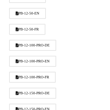
PB-12-50-EN
PB-12-50-FR
PB-12-100-PRO-DE
PB-12-100-PRO-EN
PB-12-100-PRO-FR
PB-12-150-PRO-DE
PB-12-150-PRO-EN