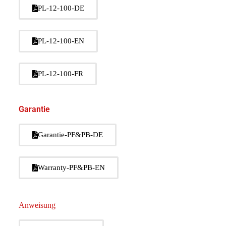
PL-12-100-DE
PL-12-100-EN
PL-12-100-FR
Garantie
Garantie-PF&PB-DE
Warranty-PF&PB-EN
Anweisung