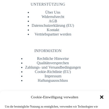
UNTERSTÜTZUNG
Über Uns
Widerrufsrecht
AGB
Datenschutzerklärung (EU)
Kontakt
Vertriebspartner werden
INFORMATION
Rechtliche Hinweise
Qualitätsversprechen
Zahlungs- und Versandbedingungen
Cookie-Richtlinie (EU)
Impressum
Haftungsausschluss
Newsletter
Cookie-Einwilligung verwalten
Um die bestmögliche Nutzung zu ermöglichen, verwenden wir Technologien wie