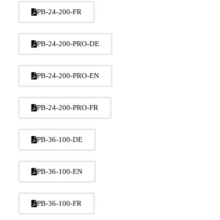
PB-24-200-FR
PB-24-200-PRO-DE
PB-24-200-PRO-EN
PB-24-200-PRO-FR
PB-36-100-DE
PB-36-100-EN
PB-36-100-FR