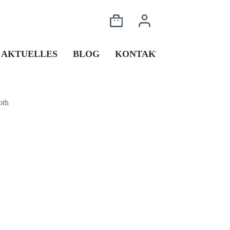
AKTUELLES
BLOG
KONTAKT
oth