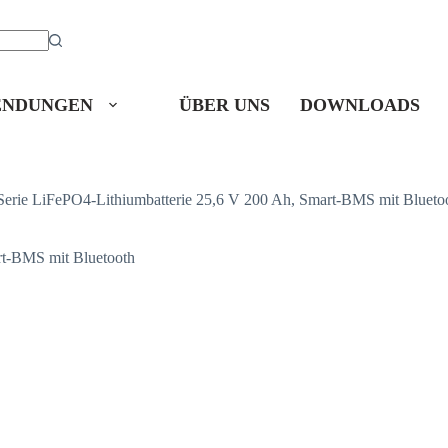
NDUNGEN
ÜBER UNS
DOWNLOADS
Serie LiFePO4-Lithiumbatterie 25,6 V 200 Ah, Smart-BMS mit Blueto