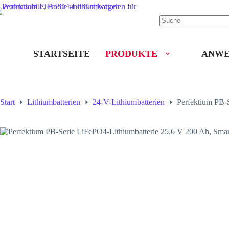
STARTSEITE
PRODUKTE
ANWE
Start
Lithiumbatterien
24-V-Lithiumbatterien
Perfektium PB-