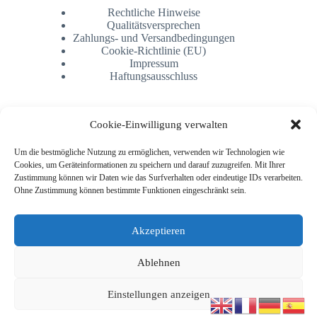
Rechtliche Hinweise
Qualitätsversprechen
Zahlungs- und Versandbedingungen
Cookie-Richtlinie (EU)
Impressum
Haftungsausschluss
Newsletter
Cookie-Einwilligung verwalten
Um die bestmögliche Nutzung zu ermöglichen, verwenden wir Technologien wie
Cookies, um Geräteinformationen zu speichern und darauf zuzugreifen. Mit Ihrer
Zustimmung können wir Daten wie das Surfverhalten oder eindeutige IDs verarbeiten.
Ohne Zustimmung können bestimmte Funktionen eingeschränkt sein.
Akzeptieren
Abonnement
Ablehnen
Einstellungen anzeigen