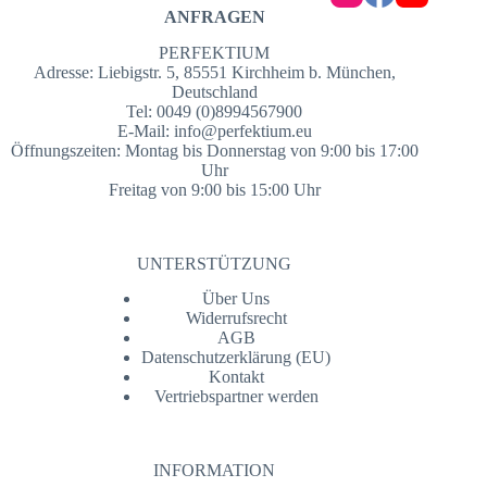
ANFRAGEN
PERFEKTIUM
Adresse: Liebigstr. 5, 85551 Kirchheim b. München,
Deutschland
Tel: 0049 (0)8994567900
E-Mail:
info@perfektium.eu
Öffnungszeiten: Montag bis Donnerstag von 9:00 bis 17:00
Uhr
Freitag von 9:00 bis 15:00 Uhr
UNTERSTÜTZUNG
Über Uns
Widerrufsrecht
AGB
Datenschutzerklärung (EU)
Kontakt
Vertriebspartner werden
INFORMATION