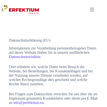
Datenschutzerklärung (EU)
Informationen zur Verarbeitung personenbezogener Daten
auf dieser Website finden Sie in unserer ausführlichen
Datenschutzrichtlinie
.
Dort erläutern wir, welche Daten beim Besuch der
Website, bei Bestellungen, bei Kontaktanfragen und bei
der Nutzung unserer Dienste verarbeitet werden, auf
welcher Rechtsgrundlage dies geschieht und welche
Rechte Ihnen zustehen.
Bei Fragen zum Datenschutz erreichen Sie uns über die im
Impressum genannten Kontaktdaten oder direkt per E-Mail
an
info@perfektium.eu
.