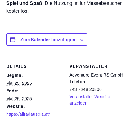
Spiel und Spaß
. Die Nutzung ist für Messebesucher
kostenlos.
Zum Kalender hinzufügen
DETAILS
VERANSTALTER
Adventure Event RS GmbH
Beginn:
Telefon
Mai 23, 2025
+43 7246 20800​
Ende:
Veranstalter-Website
Mai 25, 2025
anzeigen
Website:
https://allradaustria.at/