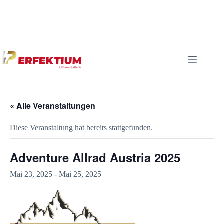
« Alle Veranstaltungen
Diese Veranstaltung hat bereits stattgefunden.
Adventure Allrad Austria 2025
Mai 23, 2025
-
Mai 25, 2025