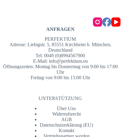
ANFRAGEN
PERFEKTIUM
Adresse: Liebigstr. 5, 85551 Kirchheim b. München,
Deutschland
Tel: 0049 (0)8994567900
E-Mail:
info@perfektium.eu
Öffnungszeiten: Montag bis Donnerstag von 9:00 bis 17:00
Uhr
Freitag von 9:00 bis 15:00 Uhr
UNTERSTÜTZUNG
Über Uns
Widerrufsrecht
AGB
Datenschutzerklärung (EU)
Kontakt
Vertriebspartner werden