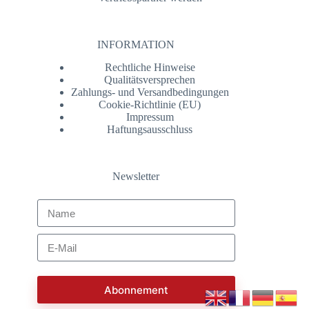
INFORMATION
Rechtliche Hinweise
Qualitätsversprechen
Zahlungs- und Versandbedingungen
Cookie-Richtlinie (EU)
Impressum
Haftungsausschluss
Newsletter
Abonnement