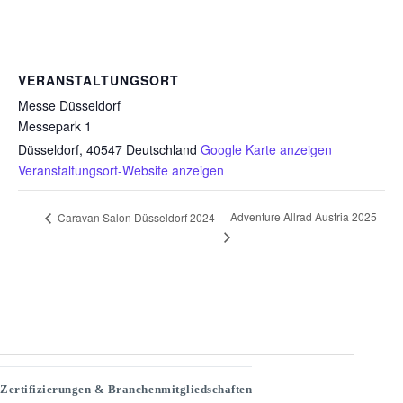
VERANSTALTUNGSORT
Messe Düsseldorf
Messepark 1
Düsseldorf
,
40547
Deutschland
Google Karte anzeigen
Veranstaltungsort-Website anzeigen
Adventure Allrad Austria 2025
Caravan Salon Düsseldorf 2024
Zertifizierungen & Branchenmitgliedschaften