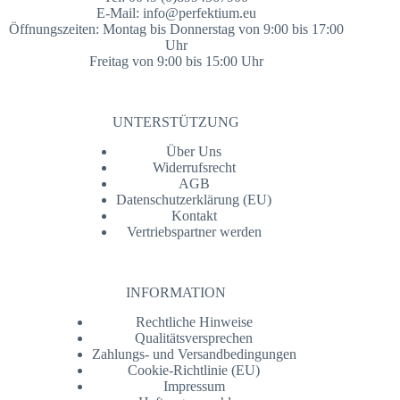
E-Mail:
info@perfektium.eu
Öffnungszeiten: Montag bis Donnerstag von 9:00 bis 17:00
Uhr
Freitag von 9:00 bis 15:00 Uhr
UNTERSTÜTZUNG
Über Uns
Widerrufsrecht
AGB
Datenschutzerklärung (EU)
Kontakt
Vertriebspartner werden
INFORMATION
Rechtliche Hinweise
Qualitätsversprechen
Zahlungs- und Versandbedingungen
Cookie-Richtlinie (EU)
Impressum