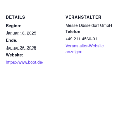
DETAILS
VERANSTALTER
Messe Düsseldorf GmbH
Beginn:
Telefon
Januar 18, 2025
+49 211 4560-01​
Ende:
Veranstalter-Website
Januar 26, 2025
anzeigen
Website:
https://www.boot.de/