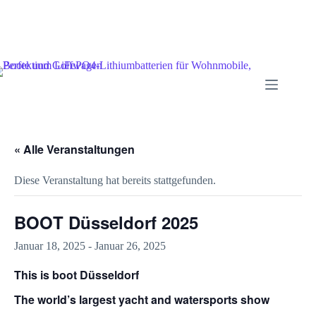
« Alle Veranstaltungen
Diese Veranstaltung hat bereits stattgefunden.
BOOT Düsseldorf 2025
Januar 18, 2025
-
Januar 26, 2025
This is boot Düsseldorf
The world’s largest yacht and watersports show